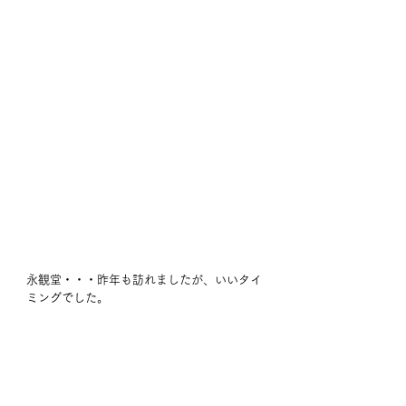
永観堂・・・昨年も訪れましたが、いいタイ
ミングでした。