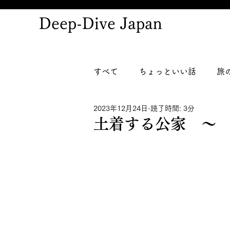
Deep-Dive Japan
すべて
ちょっといい話
旅
2023年12月24日
読了時間: 3分
土着する公家 ～