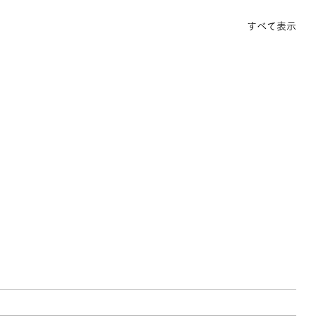
すべて表示