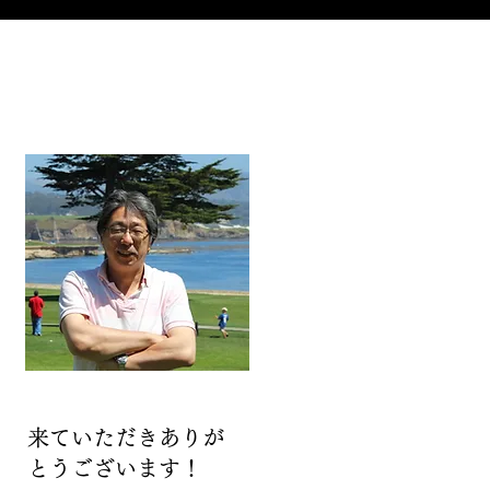
来ていただきありが
とうございます！