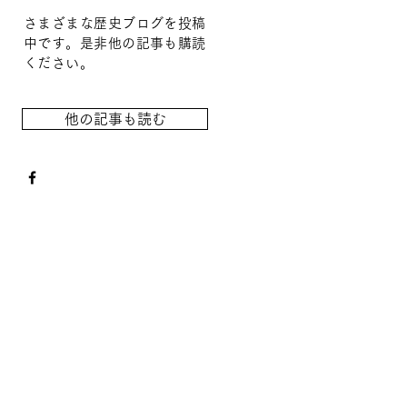
さまざまな歴史ブログを投稿
中です。是非他の記事も購読
ください。
他の記事も読む