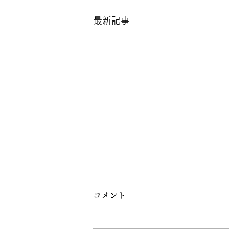
最新記事
コメント