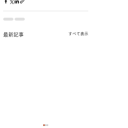
すべて表示
最新記事