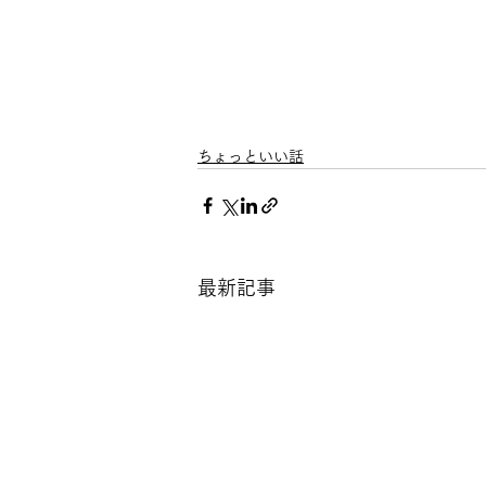
ちょっといい話
最新記事