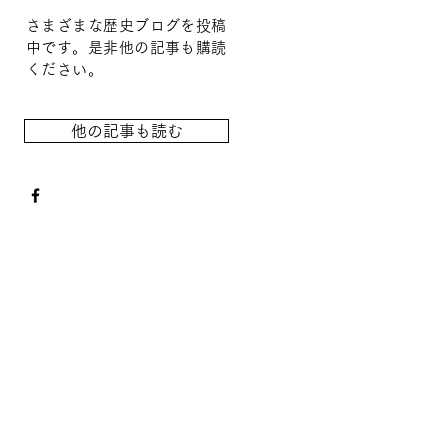
さまざまな歴史ブログを投稿
中です。是非他の記事も購読
ください。
他の記事も読む