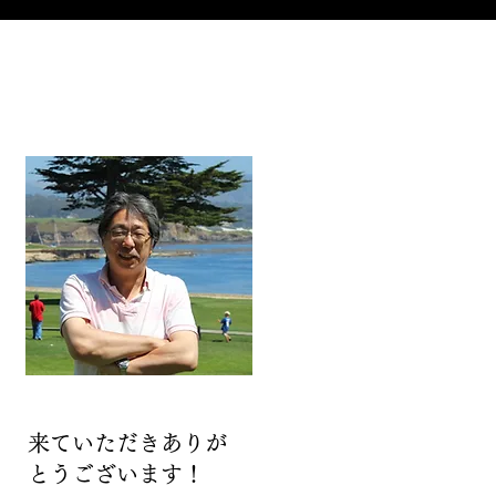
来ていただきありが
とうございます！