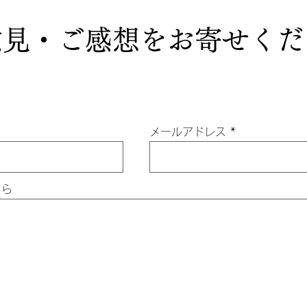
意見・ご感想をお寄せくだ
メールアドレス
ちら