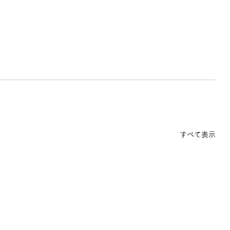
すべて表示