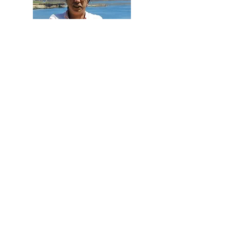
来ていただきありがとう
ございます！
さまざまな歴史ブログを投稿中です。
是非他の記事も購読ください。
他の記事も読む
ご意見・ご感想を