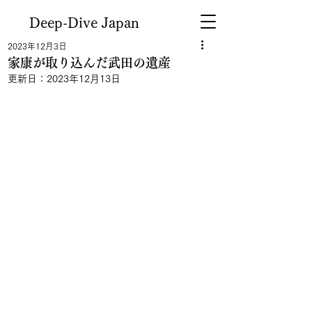
Deep-Dive Japan
2023年12月3日
家康が取り込んだ武田の遺産
更新日：
2023年12月13日