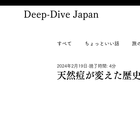
Deep-Dive Japan
すべて
ちょっといい話
旅
2024年2月19日
読了時間: 4分
天然痘が変えた歴