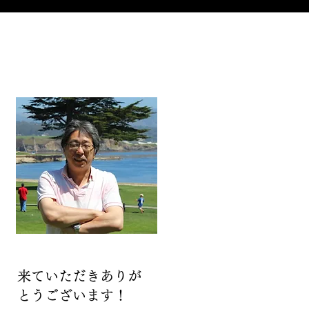
来ていただきありが
とうございます！