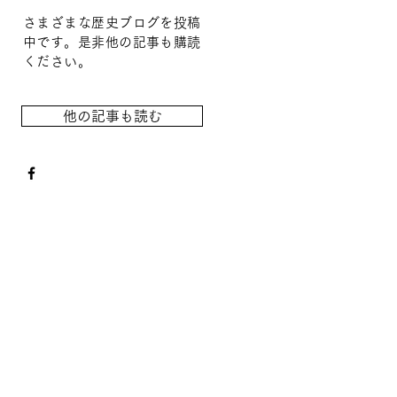
さまざまな歴史ブログを投稿
中です。是非他の記事も購読
ください。
他の記事も読む