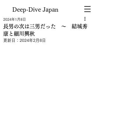
Deep-Dive Japan
2024年1月8日
長男の次は三男だった ～ 結城秀
康と細川興秋
更新日：
2024年2月8日