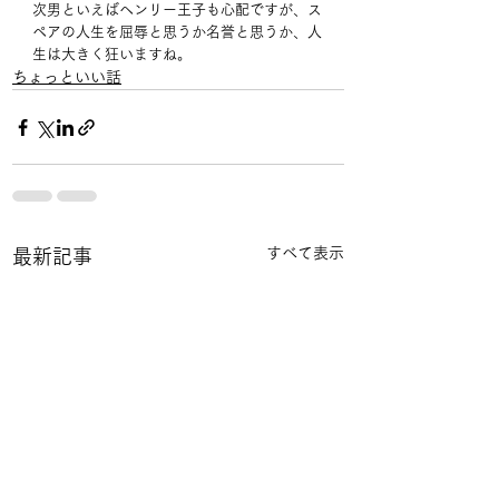
次男といえばヘンリー王子も心配ですが、ス
ペアの人生を屈辱と思うか名誉と思うか、人
生は大きく狂いますね。
ちょっといい話
すべて表示
最新記事