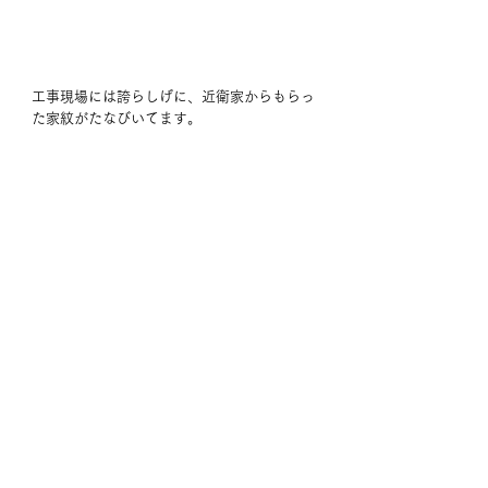
工事現場には誇らしげに、近衛家からもらっ
た家紋がたなびいてます。