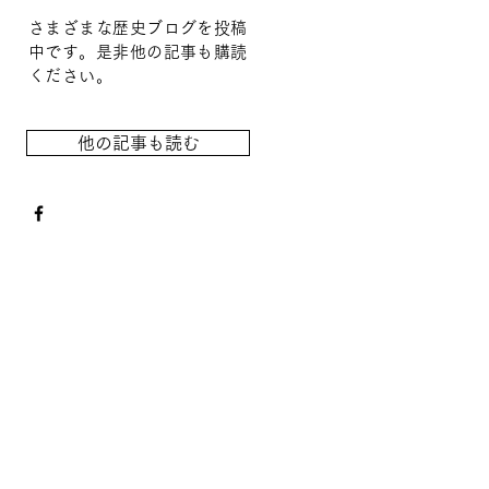
さまざまな歴史ブログを投稿
中です。是非他の記事も購読
ください。
他の記事も読む