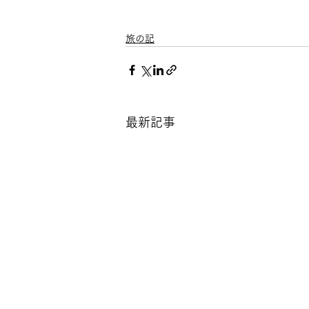
旅の記
最新記事