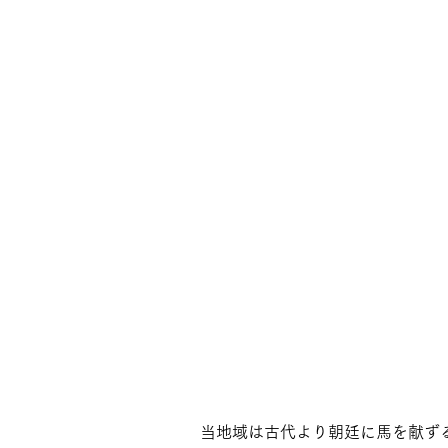
当地域は古代より朝廷に馬を献ず