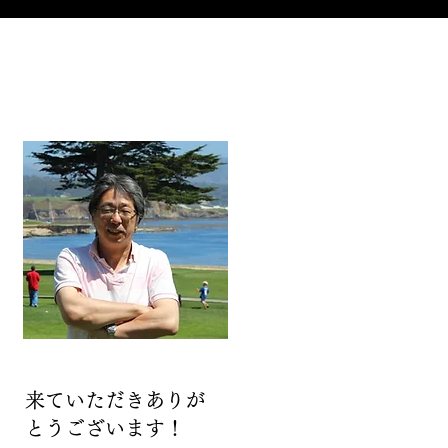
来ていただきありが
とうございます！