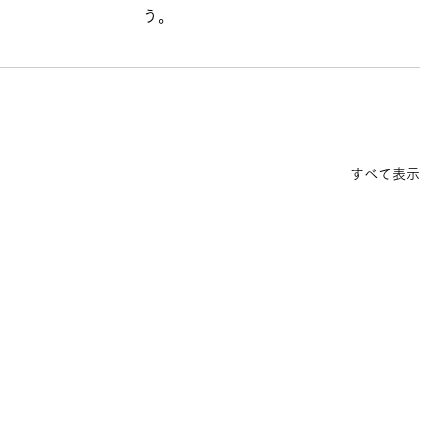
う。
すべて表示