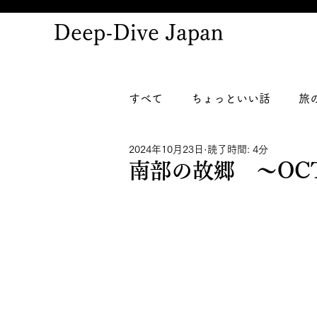
Deep-Dive Japan
すべて
ちょっといい話
旅
2024年10月23日
読了時間: 4分
南部の故郷 ～OCT,