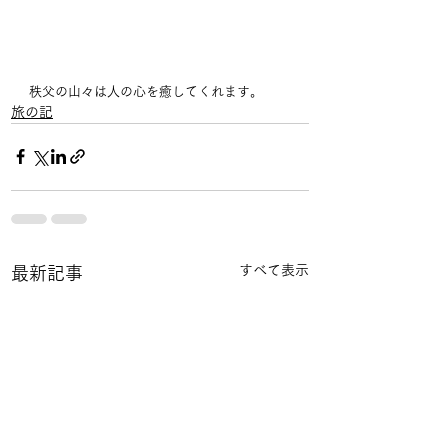
秩父の山々は人の心を癒してくれます。
旅の記
すべて表示
最新記事