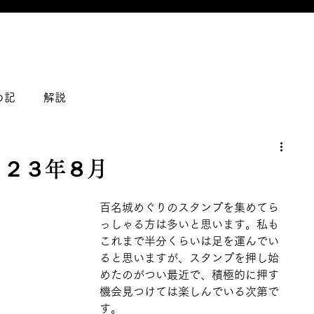
の記
解説
０２３年８月
百名城めぐりのスタンプを集めてら
っしゃる方は多いと思います。私も
これまで半分くらいは足を運んでい
ると思いますが、スタンプを押し始
めたのがつい最近で、積極的に押す
機会見つけては楽しんでいる次第で
す。