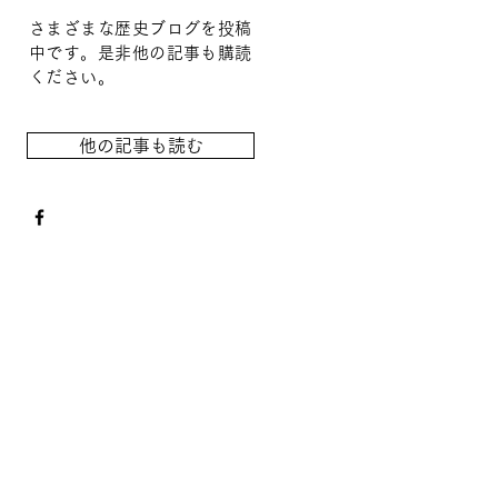
さまざまな歴史ブログを投稿
中です。是非他の記事も購読
ください。
他の記事も読む