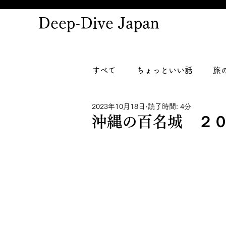
Deep-Dive Japan
すべて
ちょっといい話
旅
2023年10月18日
読了時間: 4分
沖縄の百名城 ２