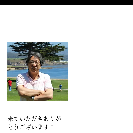
来ていただきありが
とうございます！