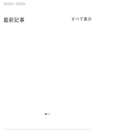
すべて表示
最新記事