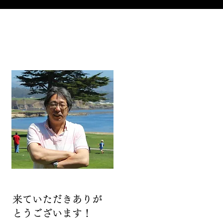
来ていただきありが
とうございます！