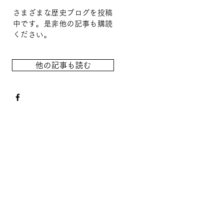
さまざまな歴史ブログを投稿
中です。是非他の記事も購読
ください。
他の記事も読む