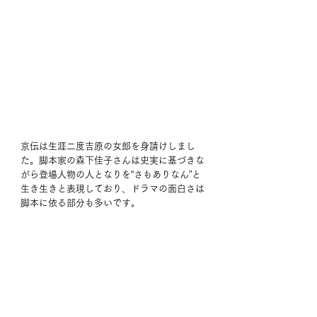
京伝は生涯二度吉原の女郎を身請けしまし
た。脚本家の森下佳子さんは史実に基づきな
がら登場人物の人となりを“さもありなん”と
生き生きと表現しており、ドラマの面白さは
脚本に依る部分も多いです。