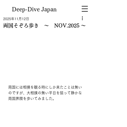
Deep-Dive Japan
2025年11月12日
両国そぞろ歩き ～ NOV.2025 ～
両国には相撲を観る時にしか来たことは無い
のですが、大相撲の無い平日を狙って静かな
両国界隈を歩いてみました。 