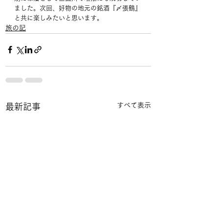
ました。次回、好物の地元の銘酒『〆張鶴』
と共に楽しみたいと思います。
旅の記
すべて表示
最新記事