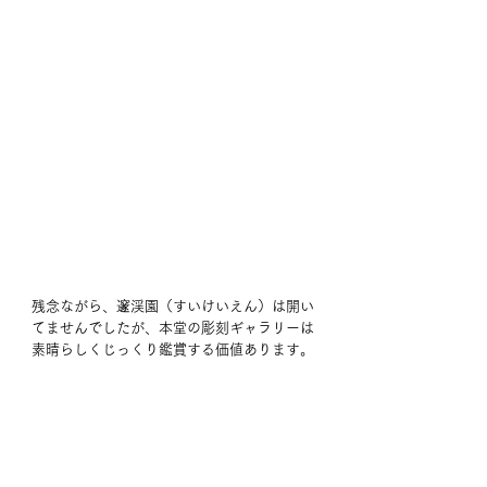
残念ながら、邃渓園（すいけいえん）は開い
てませんでしたが、本堂の彫刻ギャラリーは
素晴らしくじっくり鑑賞する価値あります。