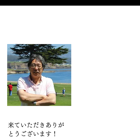
来ていただきありが
とうございます！