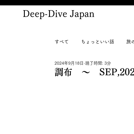
Deep-Dive Japan
すべて
ちょっといい話
旅
2024年9月18日
読了時間: 3分
調布 ～ SEP,202