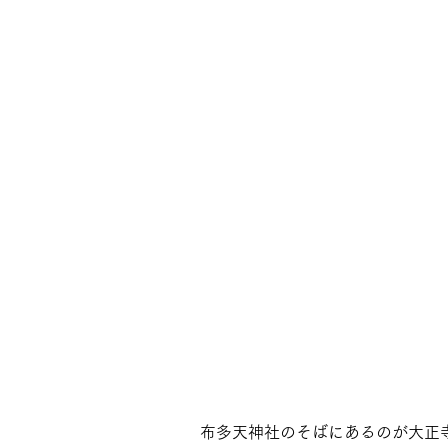
布多天神社のそばにあるのが大正