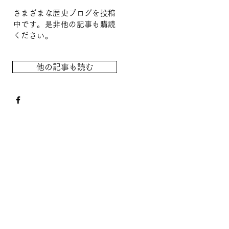
さまざまな歴史ブログを投稿
中です。是非他の記事も購読
ください。
他の記事も読む