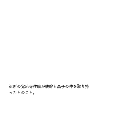
近所の覚応寺住職が鉄幹と晶子の仲を取り持
ったとのこと。