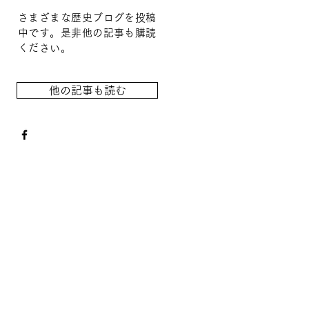
さまざまな歴史ブログを投稿
中です。是非他の記事も購読
ください。
他の記事も読む