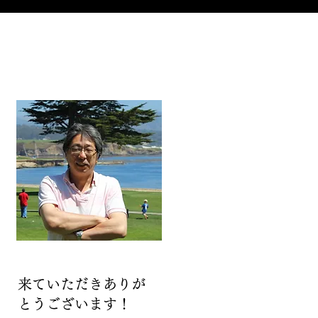
来ていただきありが
とうございます！