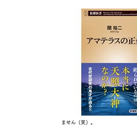
ません（笑）。