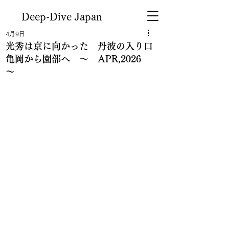
Deep-Dive Japan
4月9日
光秀は京に向かった 丹波の入り口
亀岡から園部へ ～ APR,2026
～