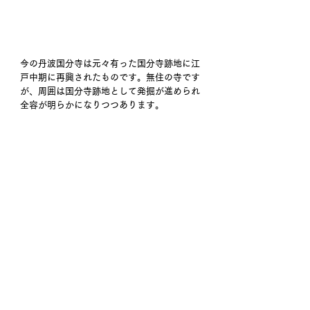
今の丹波国分寺は元々有った国分寺跡地に江
戸中期に再興されたものです。無住の寺です
が、周囲は国分寺跡地として発掘が進められ
全容が明らかになりつつあります。