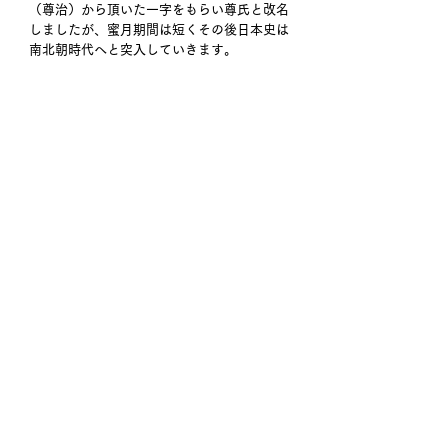
（尊治）から頂いた一字をもらい尊氏と改名
しましたが、蜜月期間は短くその後日本史は
南北朝時代へと突入していきます。